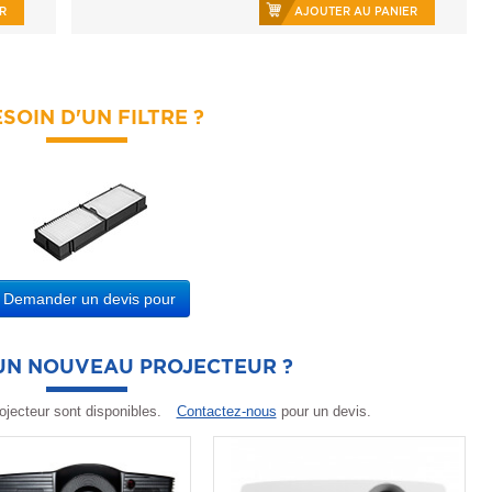
R
AJOUTER AU PANIER
SOIN D'UN FILTRE ?
Demander un devis pour
'UN NOUVEAU PROJECTEUR ?
ojecteur sont disponibles.
Contactez-nous
pour un devis.