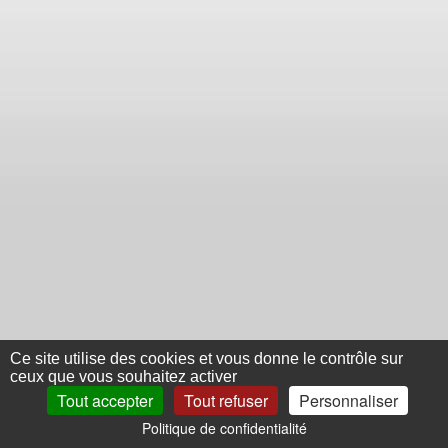
Ce site utilise des cookies et vous donne le contrôle sur
ceux que vous souhaitez activer
Tout accepter
Tout refuser
Personnaliser
Politique de confidentialité