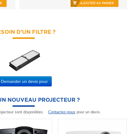
R
AJOUTER AU PANIER
SOIN D'UN FILTRE ?
Demander un devis pour
'UN NOUVEAU PROJECTEUR ?
ojecteur sont disponibles.
Contactez-nous
pour un devis.