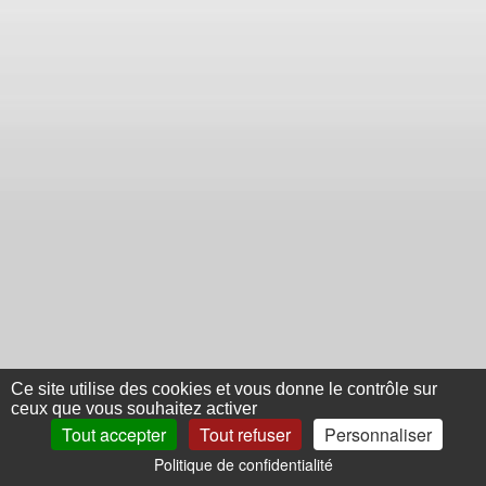
Ce site utilise des cookies et vous donne le contrôle sur
ceux que vous souhaitez activer
Tout accepter
Tout refuser
Personnaliser
Politique de confidentialité