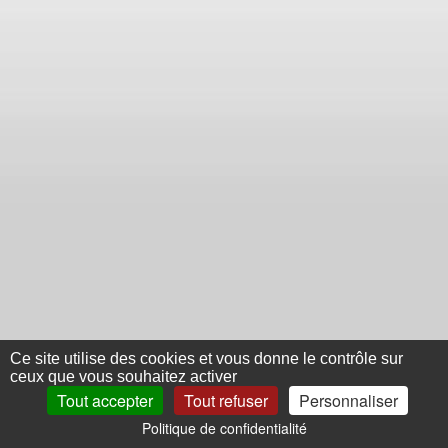
Ce site utilise des cookies et vous donne le contrôle sur
ceux que vous souhaitez activer
Tout accepter
Tout refuser
Personnaliser
Politique de confidentialité