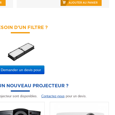
R
AJOUTER AU PANIER
SOIN D'UN FILTRE ?
Demander un devis pour
'UN NOUVEAU PROJECTEUR ?
ojecteur sont disponibles.
Contactez-nous
pour un devis.