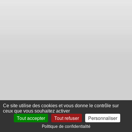
Ce site utilise des cookies et vous donne le contrôle sur
ceux que vous souhaitez activer
Tout accepter
Tout refuser
Personnaliser
Politique de confidentialité