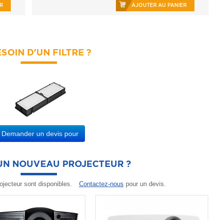
R
AJOUTER AU PANIER
SOIN D'UN FILTRE ?
Demander un devis pour
'UN NOUVEAU PROJECTEUR ?
ojecteur sont disponibles.
Contactez-nous
pour un devis.