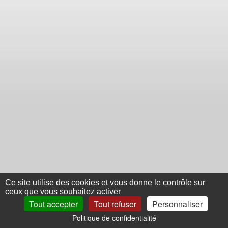
Ce site utilise des cookies et vous donne le contrôle sur
ceux que vous souhaitez activer
Tout accepter
Tout refuser
Personnaliser
Politique de confidentialité