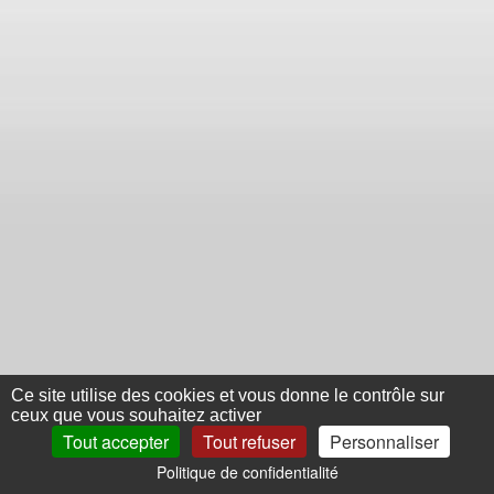
Ce site utilise des cookies et vous donne le contrôle sur
ceux que vous souhaitez activer
Tout accepter
Tout refuser
Personnaliser
Politique de confidentialité