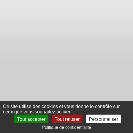
Ce site utilise des cookies et vous donne le contrôle sur
ceux que vous souhaitez activer
Tout accepter
Tout refuser
Personnaliser
Politique de confidentialité