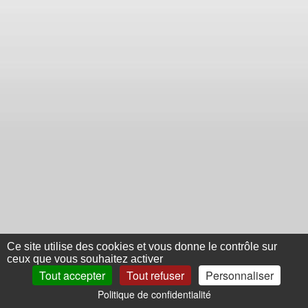
Ce site utilise des cookies et vous donne le contrôle sur
ceux que vous souhaitez activer
Tout accepter
Tout refuser
Personnaliser
Politique de confidentialité