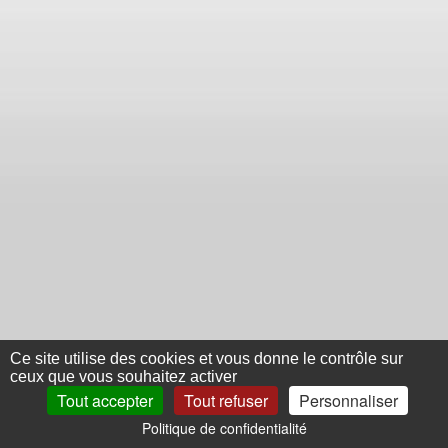
Ce site utilise des cookies et vous donne le contrôle sur
ceux que vous souhaitez activer
Tout accepter
Tout refuser
Personnaliser
Politique de confidentialité