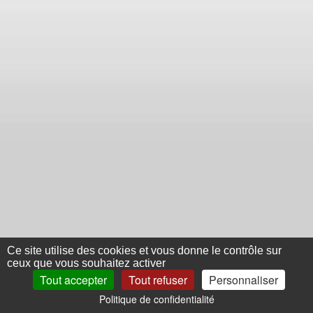
Ce site utilise des cookies et vous donne le contrôle sur
ceux que vous souhaitez activer
Tout accepter
Tout refuser
Personnaliser
Politique de confidentialité