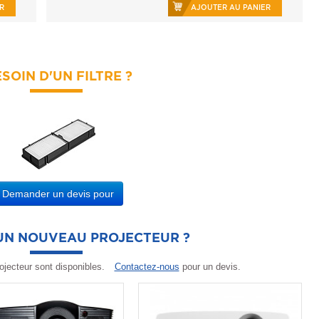
R
AJOUTER AU PANIER
SOIN D'UN FILTRE ?
Demander un devis pour
'UN NOUVEAU PROJECTEUR ?
ojecteur sont disponibles.
Contactez-nous
pour un devis.