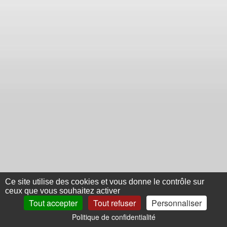
Ce site utilise des cookies et vous donne le contrôle sur
ceux que vous souhaitez activer
Tout accepter
Tout refuser
Personnaliser
Politique de confidentialité