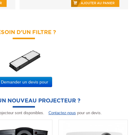
R
AJOUTER AU PANIER
SOIN D'UN FILTRE ?
Demander un devis pour
'UN NOUVEAU PROJECTEUR ?
ojecteur sont disponibles.
Contactez-nous
pour un devis.