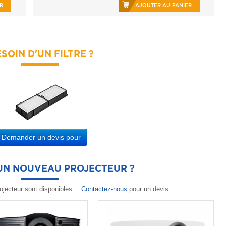
R
AJOUTER AU PANIER
SOIN D'UN FILTRE ?
Demander un devis pour
'UN NOUVEAU PROJECTEUR ?
ojecteur sont disponibles.
Contactez-nous
pour un devis.