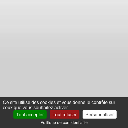
Ce site utilise des cookies et vous donne le contrôle sur
ceux que vous souhaitez activer
Tout accepter
Tout refuser
Personnaliser
Politique de confidentialité