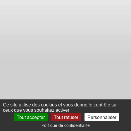
Ce site utilise des cookies et vous donne le contrôle sur
ceux que vous souhaitez activer
Tout accepter
Tout refuser
Personnaliser
Politique de confidentialité