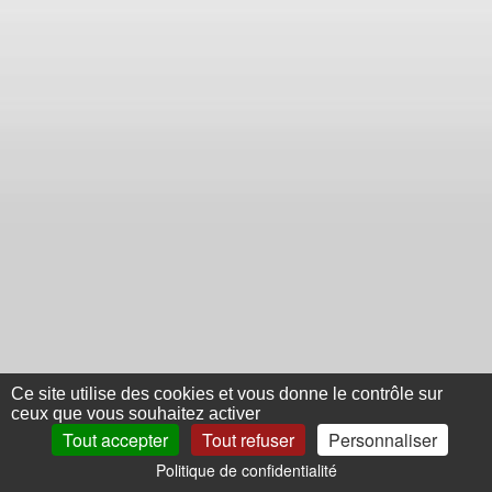
Ce site utilise des cookies et vous donne le contrôle sur
ceux que vous souhaitez activer
Tout accepter
Tout refuser
Personnaliser
Politique de confidentialité