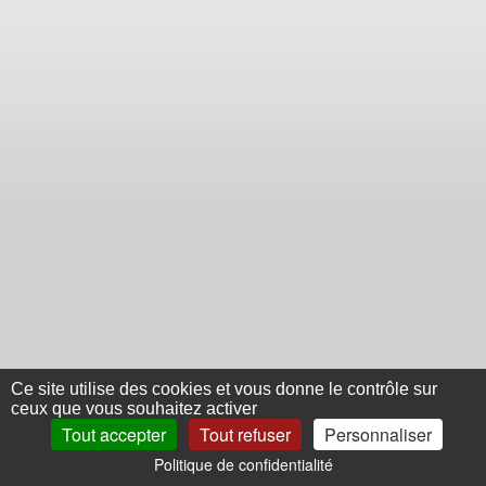
Ce site utilise des cookies et vous donne le contrôle sur
ceux que vous souhaitez activer
Tout accepter
Tout refuser
Personnaliser
Politique de confidentialité