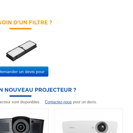
OIN D'UN FILTRE ?
Demander un devis pour
UN NOUVEAU PROJECTEUR ?
ecteur sont disponibles.
Contactez-nous
pour un devis.