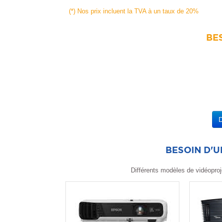
(*) Nos prix incluent la TVA à un taux de 20%
BES
BESOIN D'
Différents modèles de vidéoproj