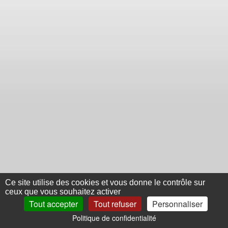
Ce site utilise des cookies et vous donne le contrôle sur
ceux que vous souhaitez activer
Tout accepter
Tout refuser
Personnaliser
Politique de confidentialité