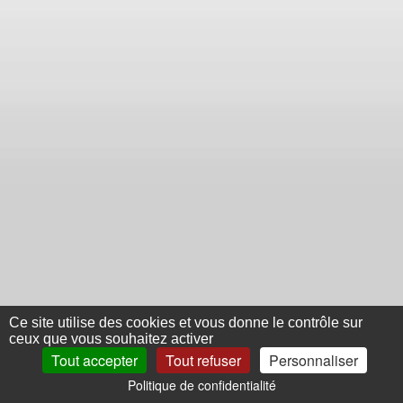
Ce site utilise des cookies et vous donne le contrôle sur
ceux que vous souhaitez activer
Tout accepter
Tout refuser
Personnaliser
Politique de confidentialité