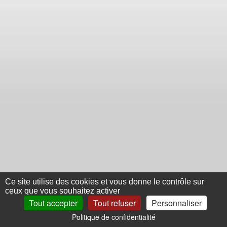
Ce site utilise des cookies et vous donne le contrôle sur
ceux que vous souhaitez activer
Tout accepter
Tout refuser
Personnaliser
Politique de confidentialité