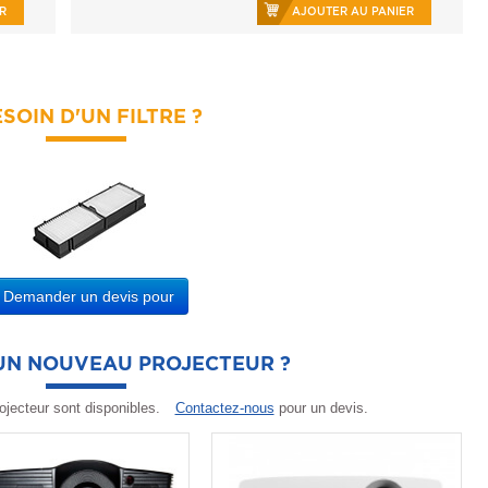
R
AJOUTER AU PANIER
SOIN D'UN FILTRE ?
Demander un devis pour
'UN NOUVEAU PROJECTEUR ?
ojecteur sont disponibles.
Contactez-nous
pour un devis.