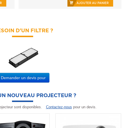
R
AJOUTER AU PANIER
SOIN D'UN FILTRE ?
Demander un devis pour
'UN NOUVEAU PROJECTEUR ?
ojecteur sont disponibles.
Contactez-nous
pour un devis.