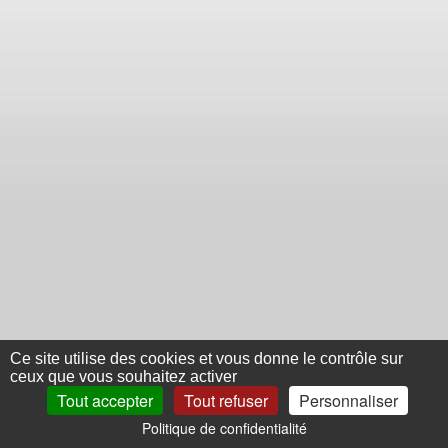
Ce site utilise des cookies et vous donne le contrôle sur
ceux que vous souhaitez activer
Tout accepter
Tout refuser
Personnaliser
Politique de confidentialité