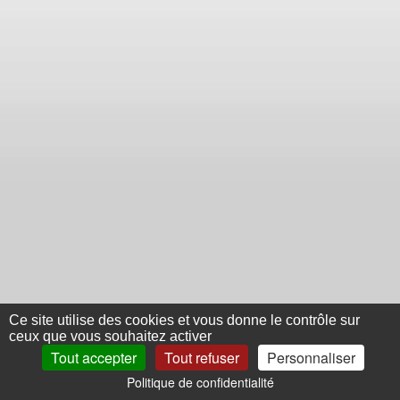
Ce site utilise des cookies et vous donne le contrôle sur
ceux que vous souhaitez activer
Tout accepter
Tout refuser
Personnaliser
Politique de confidentialité