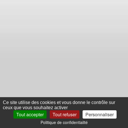
Ce site utilise des cookies et vous donne le contrôle sur
ceux que vous souhaitez activer
Tout accepter
Tout refuser
Personnaliser
Politique de confidentialité