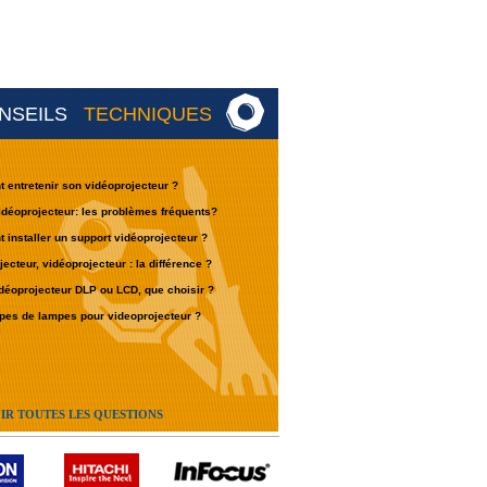
NSEILS
TECHNIQUES
entretenir son vidéoprojecteur ?
déoprojecteur: les problèmes fréquents?
installer un support vidéoprojecteur ?
jecteur, vidéoprojecteur : la différence ?
déoprojecteur DLP ou LCD, que choisir ?
pes de lampes pour videoprojecteur ?
IR TOUTES LES QUESTIONS