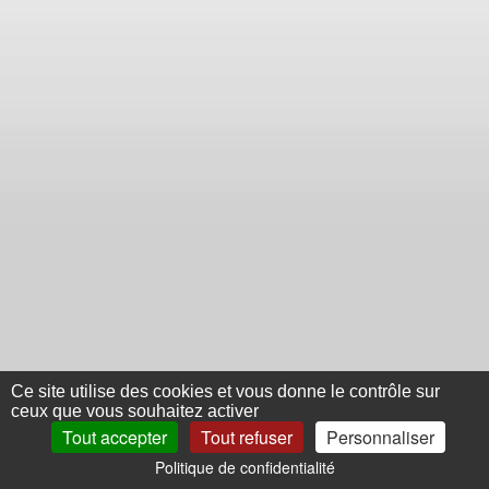
Ce site utilise des cookies et vous donne le contrôle sur
ceux que vous souhaitez activer
Tout accepter
Tout refuser
Personnaliser
Politique de confidentialité