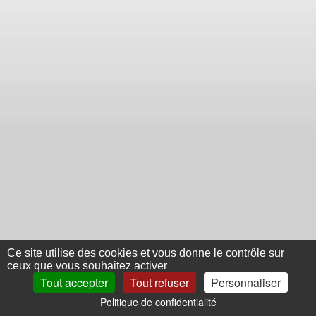
Ce site utilise des cookies et vous donne le contrôle sur
ceux que vous souhaitez activer
Tout accepter
Tout refuser
Personnaliser
Politique de confidentialité