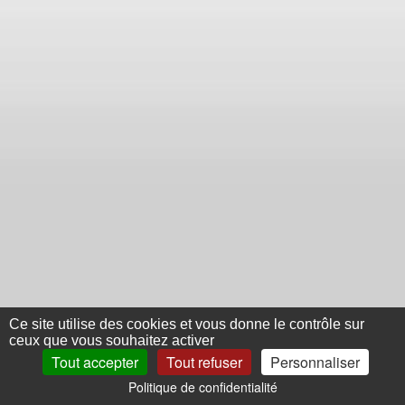
Ce site utilise des cookies et vous donne le contrôle sur
ceux que vous souhaitez activer
Tout accepter
Tout refuser
Personnaliser
Politique de confidentialité