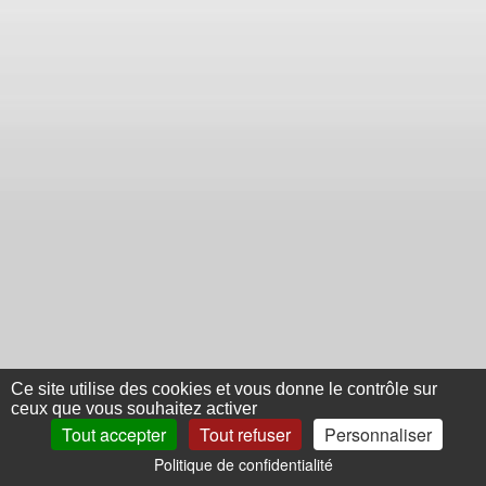
Ce site utilise des cookies et vous donne le contrôle sur
ceux que vous souhaitez activer
Tout accepter
Tout refuser
Personnaliser
Politique de confidentialité