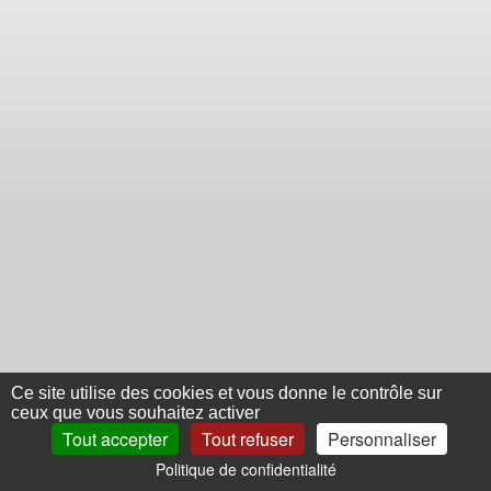
Ce site utilise des cookies et vous donne le contrôle sur
ceux que vous souhaitez activer
Tout accepter
Tout refuser
Personnaliser
Politique de confidentialité