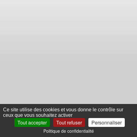
Ce site utilise des cookies et vous donne le contrôle sur
ceux que vous souhaitez activer
Tout accepter
Tout refuser
Personnaliser
Politique de confidentialité