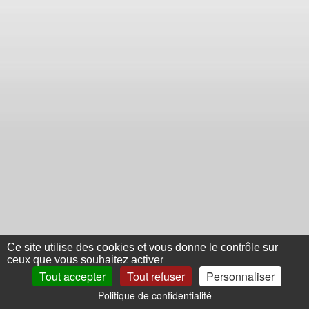
Ce site utilise des cookies et vous donne le contrôle sur
ceux que vous souhaitez activer
Tout accepter
Tout refuser
Personnaliser
Politique de confidentialité