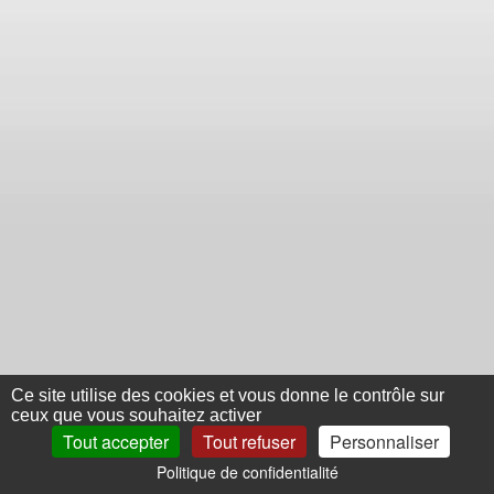
Ce site utilise des cookies et vous donne le contrôle sur
ceux que vous souhaitez activer
Tout accepter
Tout refuser
Personnaliser
Politique de confidentialité