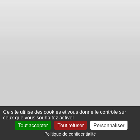
Ce site utilise des cookies et vous donne le contrôle sur
ceux que vous souhaitez activer
Tout accepter
Tout refuser
Personnaliser
Politique de confidentialité