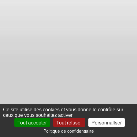
Ce site utilise des cookies et vous donne le contrôle sur
ceux que vous souhaitez activer
Tout accepter
Tout refuser
Personnaliser
Politique de confidentialité