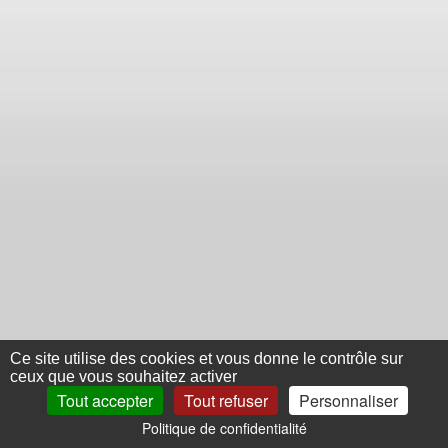
Ce site utilise des cookies et vous donne le contrôle sur
ceux que vous souhaitez activer
Tout accepter
Tout refuser
Personnaliser
Politique de confidentialité