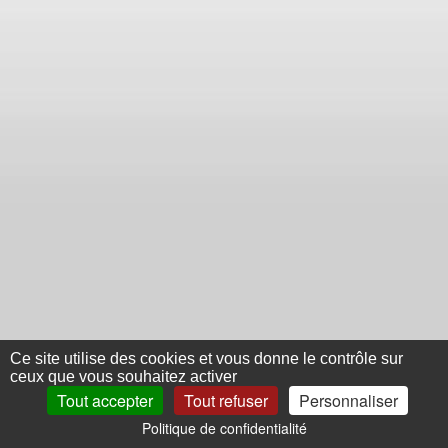
Ce site utilise des cookies et vous donne le contrôle sur
ceux que vous souhaitez activer
Tout accepter
Tout refuser
Personnaliser
Politique de confidentialité