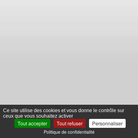
Ce site utilise des cookies et vous donne le contrôle sur
ceux que vous souhaitez activer
Tout accepter
Tout refuser
Personnaliser
Politique de confidentialité