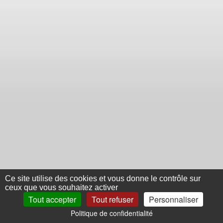
Ce site utilise des cookies et vous donne le contrôle sur
ceux que vous souhaitez activer
Tout accepter
Tout refuser
Personnaliser
Politique de confidentialité